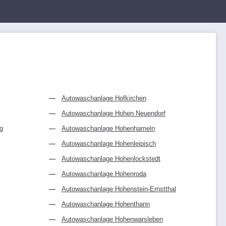
Autowaschanlage Hofkirchen
Autowaschanlage Hohen Neuendorf
g
Autowaschanlage Hohenhameln
Autowaschanlage Hohenleipisch
Autowaschanlage Hohenlockstedt
Autowaschanlage Hohenroda
Autowaschanlage Hohenstein-Ernstthal
Autowaschanlage Hohenthann
Autowaschanlage Hohenwarsleben