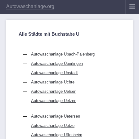
Autowaschanlage.org
Alle Städte mit Buchstabe U
Autowaschanlage Übach-Palenberg
Autowaschanlage Überlingen
Autowaschanlage Ubstadt
Autowaschanlage Uchte
Autowaschanlage Uelsen
Autowaschanlage Uelzen
Autowaschanlage Uetersen
Autowaschanlage Uetze
Autowaschanlage Uffenheim