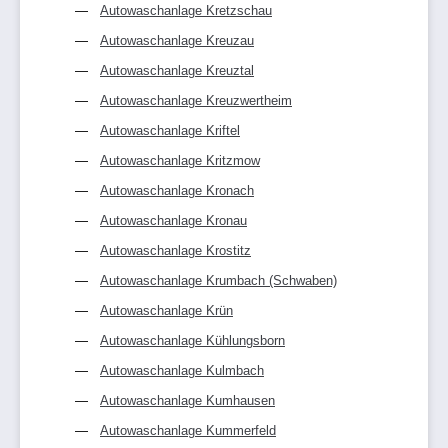
Autowaschanlage Kretzschau
Autowaschanlage Kreuzau
Autowaschanlage Kreuztal
Autowaschanlage Kreuzwertheim
Autowaschanlage Kriftel
Autowaschanlage Kritzmow
Autowaschanlage Kronach
Autowaschanlage Kronau
Autowaschanlage Krostitz
Autowaschanlage Krumbach (Schwaben)
Autowaschanlage Krün
Autowaschanlage Kühlungsborn
Autowaschanlage Kulmbach
Autowaschanlage Kumhausen
Autowaschanlage Kummerfeld