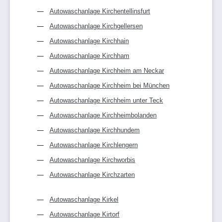
Autowaschanlage Kirchentellinsfurt
Autowaschanlage Kirchgellersen
Autowaschanlage Kirchhain
Autowaschanlage Kirchham
Autowaschanlage Kirchheim am Neckar
Autowaschanlage Kirchheim bei München
Autowaschanlage Kirchheim unter Teck
Autowaschanlage Kirchheimbolanden
Autowaschanlage Kirchhundem
Autowaschanlage Kirchlengern
Autowaschanlage Kirchworbis
Autowaschanlage Kirchzarten
Autowaschanlage Kirkel
Autowaschanlage Kirtorf