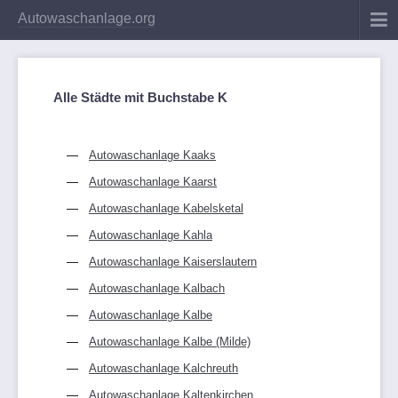
Autowaschanlage.org
Alle Städte mit Buchstabe K
Autowaschanlage Kaaks
Autowaschanlage Kaarst
Autowaschanlage Kabelsketal
Autowaschanlage Kahla
Autowaschanlage Kaiserslautern
Autowaschanlage Kalbach
Autowaschanlage Kalbe
Autowaschanlage Kalbe (Milde)
Autowaschanlage Kalchreuth
Autowaschanlage Kaltenkirchen