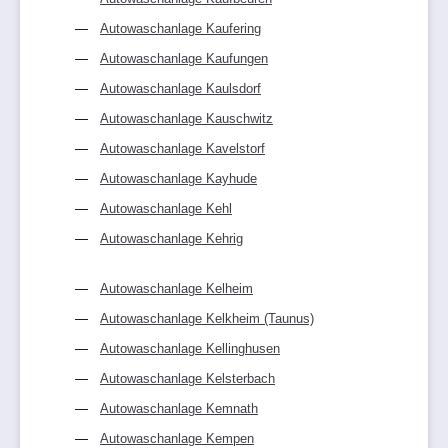
Autowaschanlage Kaufering
Autowaschanlage Kaufungen
Autowaschanlage Kaulsdorf
Autowaschanlage Kauschwitz
Autowaschanlage Kavelstorf
Autowaschanlage Kayhude
Autowaschanlage Kehl
Autowaschanlage Kehrig
Autowaschanlage Kelheim
Autowaschanlage Kelkheim (Taunus)
Autowaschanlage Kellinghusen
Autowaschanlage Kelsterbach
Autowaschanlage Kemnath
Autowaschanlage Kempen