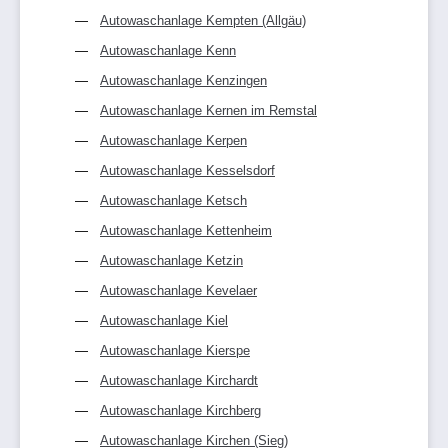
Autowaschanlage Kempten (Allgäu)
Autowaschanlage Kenn
Autowaschanlage Kenzingen
Autowaschanlage Kernen im Remstal
Autowaschanlage Kerpen
Autowaschanlage Kesselsdorf
Autowaschanlage Ketsch
Autowaschanlage Kettenheim
Autowaschanlage Ketzin
Autowaschanlage Kevelaer
Autowaschanlage Kiel
Autowaschanlage Kierspe
Autowaschanlage Kirchardt
Autowaschanlage Kirchberg
Autowaschanlage Kirchen (Sieg)