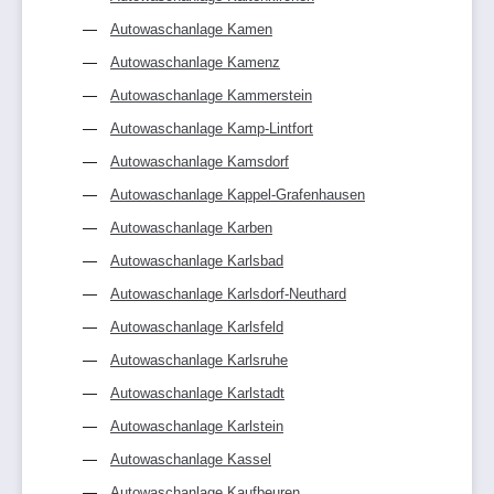
Autowaschanlage Kamen
Autowaschanlage Kamenz
Autowaschanlage Kammerstein
Autowaschanlage Kamp-Lintfort
Autowaschanlage Kamsdorf
Autowaschanlage Kappel-Grafenhausen
Autowaschanlage Karben
Autowaschanlage Karlsbad
Autowaschanlage Karlsdorf-Neuthard
Autowaschanlage Karlsfeld
Autowaschanlage Karlsruhe
Autowaschanlage Karlstadt
Autowaschanlage Karlstein
Autowaschanlage Kassel
Autowaschanlage Kaufbeuren