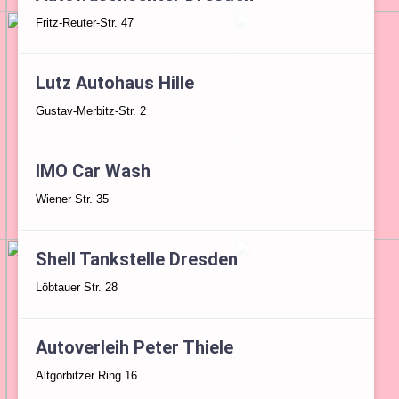
Fritz-Reuter-Str. 47
Lutz Autohaus Hille
Gustav-Merbitz-Str. 2
IMO Car Wash
Wiener Str. 35
Shell Tankstelle Dresden
Löbtauer Str. 28
Autoverleih Peter Thiele
Altgorbitzer Ring 16