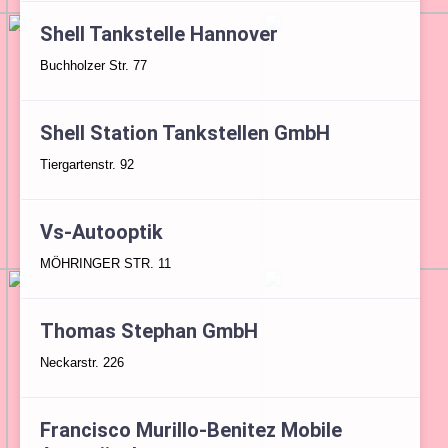
Shell Tankstelle Hannover
Buchholzer Str. 77
Shell Station Tankstellen GmbH
Tiergartenstr. 92
Vs-Autooptik
MÖHRINGER STR. 11
Thomas Stephan GmbH
Neckarstr. 226
Francisco Murillo-Benitez Mobile