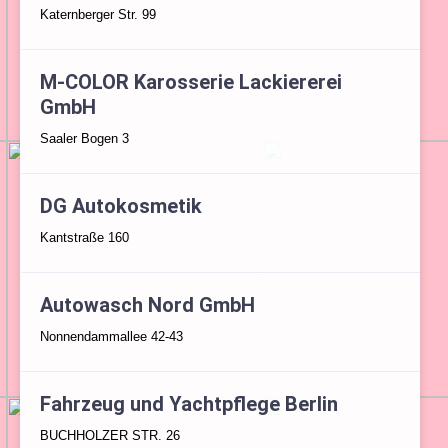
Katernberger Str. 99
M-COLOR Karosserie Lackiererei
GmbH
Saaler Bogen 3
DG Autokosmetik
Kantstraße 160
Autowasch Nord GmbH
Nonnendammallee 42-43
Fahrzeug und Yachtpflege Berlin
BUCHHOLZER STR. 26