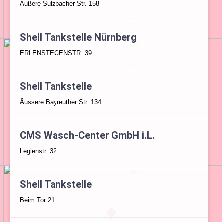
Äußere Sulzbacher Str. 158
Shell Tankstelle Nürnberg
ERLENSTEGENSTR. 39
Shell Tankstelle
Äussere Bayreuther Str. 134
CMS Wasch-Center GmbH i.L.
Legienstr. 32
Shell Tankstelle
Beim Tor 21