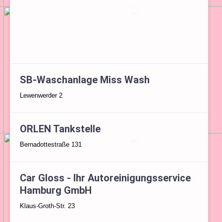
SB-Waschanlage Miss Wash
Lewenwerder 2
ORLEN Tankstelle
Bernadottestraße 131
Car Gloss - Ihr Autoreinigungsservice
Hamburg GmbH
Klaus-Groth-Str. 23