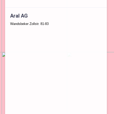
Aral AG
Wandsbeker Zollstr. 81-83