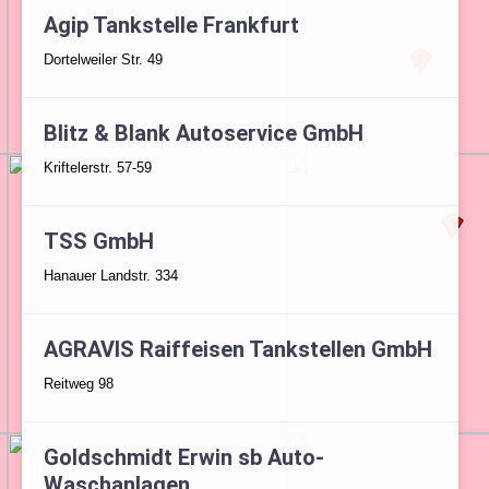
Agip Tankstelle Frankfurt
Dortelweiler Str. 49
Blitz & Blank Autoservice GmbH
Kriftelerstr. 57-59
TSS GmbH
Hanauer Landstr. 334
AGRAVIS Raiffeisen Tankstellen GmbH
Reitweg 98
Goldschmidt Erwin sb Auto-
Waschanlagen