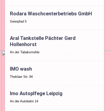
Rodara Waschcenterbetriebs GmbH
Geierpfad 5
Aral Tankstelle Pächter Gerd
Hollenhorst
An der Tabaksmühle
IMO wash
Theklaer Str. 94
Imo Autoplfege Leipzig
An der Autobahn 14