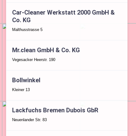
Car-Cleaner Werkstatt 2000 GmbH &
Co. KG
Malthusstrasse 5
Mr.clean GmbH & Co. KG
Vegesacker Heerstr. 190
Bollwinkel
Kleiner 13
Lackfuchs Bremen Dubois GbR
Neuenlander Str. 83