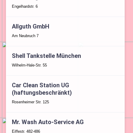
Engelhardstr. 6
Allguth GmbH
Am Neubruch 7
Shell Tankstelle München
Wilhelm-Hale-Str. 55
Car Clean Station UG
(haftungsbeschränkt)
Rosenheimer Str. 125
Mr. Wash Auto-Service AG
Eiffestr. 482-486