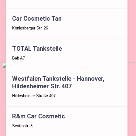
Car Cosmetic Tan
Königsberger Str. 26
TOTAL Tankstelle
Bab A7
Westfalen Tankstelle - Hannover,
Hildesheimer Str. 407
Hildesheimer Straße 407
R&m Car Cosmetic
Sextrostr. 3