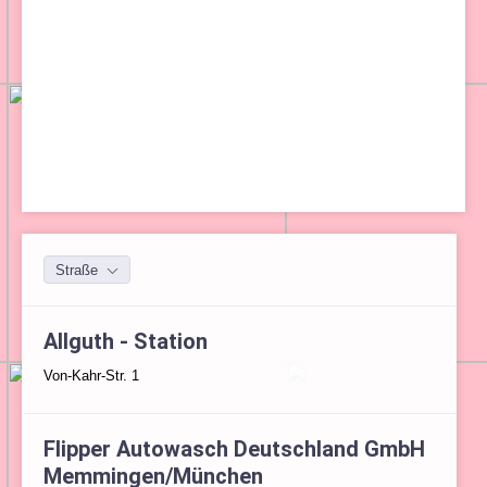
Straße
Allguth - Station
Von-Kahr-Str. 1
Flipper Autowasch Deutschland GmbH
Memmingen/München