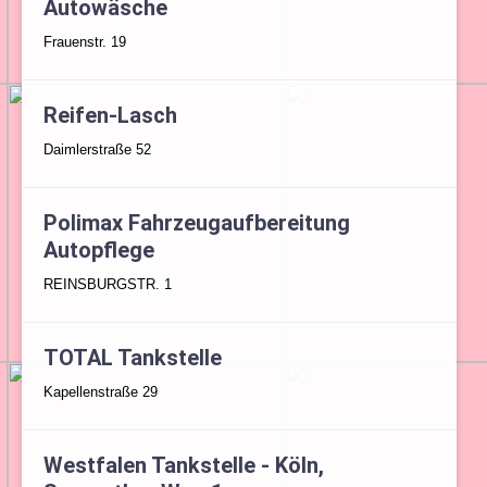
Autowäsche
Frauenstr. 19
Reifen-Lasch
Daimlerstraße 52
Polimax Fahrzeugaufbereitung
Autopflege
REINSBURGSTR. 1
TOTAL Tankstelle
Kapellenstraße 29
Westfalen Tankstelle - Köln,