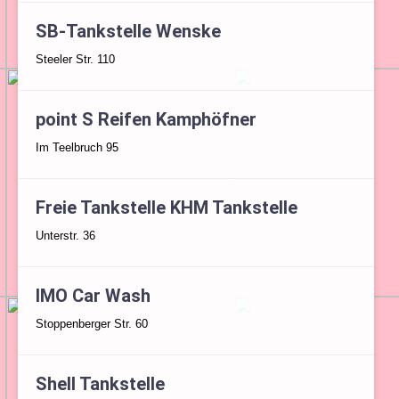
SB-Tankstelle Wenske
Steeler Str. 110
point S Reifen Kamphöfner
Im Teelbruch 95
Freie Tankstelle KHM Tankstelle
Unterstr. 36
IMO Car Wash
Stoppenberger Str. 60
Shell Tankstelle