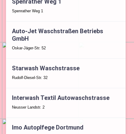
Spenrather Weg 1
Spenrather Weg 1
Auto-Jet Waschstraßen Betriebs
GmbH
Oskar-Jäger-Str. 52
Starwash Waschstrasse
Rudolf-Diesel-Str. 32
Interwash Textil Autowaschstrasse
Neusser Landstr. 2
Imo Autoplfege Dortmund