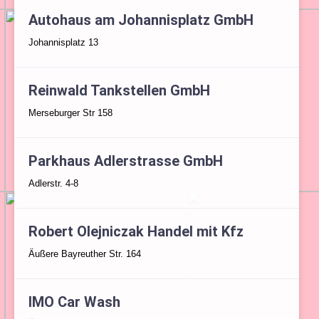
Autohaus am Johannisplatz GmbH
Johannisplatz 13
Reinwald Tankstellen GmbH
Merseburger Str 158
Parkhaus Adlerstrasse GmbH
Adlerstr. 4-8
Robert Olejniczak Handel mit Kfz
Äußere Bayreuther Str. 164
IMO Car Wash