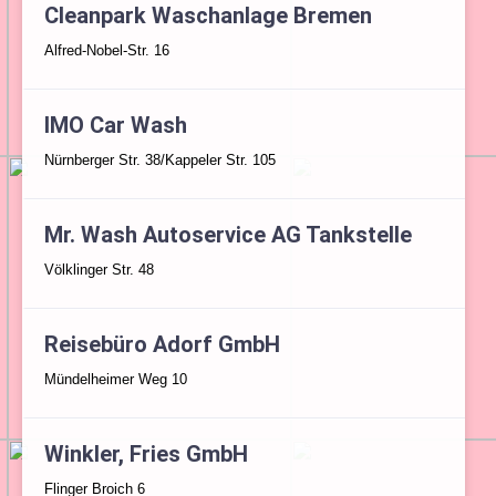
Cleanpark Waschanlage Bremen
Alfred-Nobel-Str. 16
IMO Car Wash
Nürnberger Str. 38/Kappeler Str. 105
Mr. Wash Autoservice AG Tankstelle
Völklinger Str. 48
Reisebüro Adorf GmbH
Mündelheimer Weg 10
Winkler, Fries GmbH
Flinger Broich 6