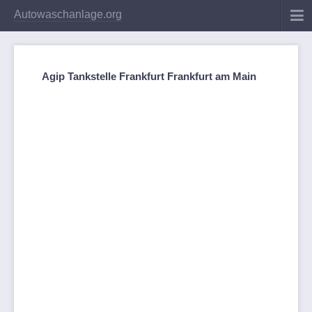
Autowaschanlage.org
Agip Tankstelle Frankfurt Frankfurt am Main