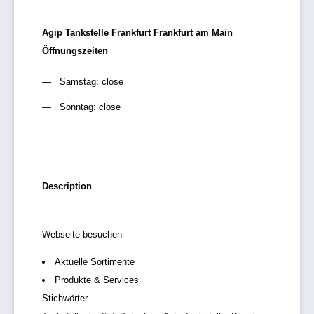
Agip Tankstelle Frankfurt Frankfurt am Main
Öffnungszeiten
Samstag: close
Sonntag: close
Description
Webseite besuchen
Aktuelle Sortimente
Produkte & Services
Stichwörter