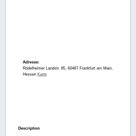
Adresse:
Rödelheimer Landstr. 85, 60487 Frankfurt am Main,
Hessen
Karte
Description