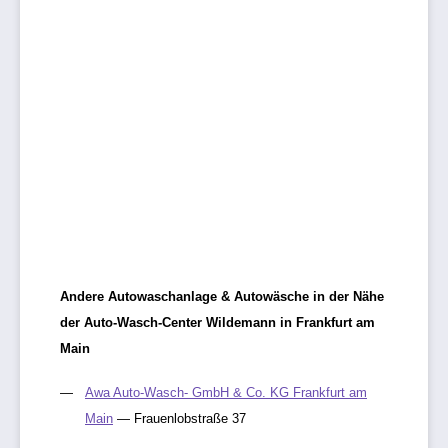
Andere Autowaschanlage & Autowäsche in der Nähe
der Auto-Wasch-Center Wildemann in Frankfurt am
Main
Awa Auto-Wasch- GmbH & Co. KG Frankfurt am
Main
— Frauenlobstraße 37