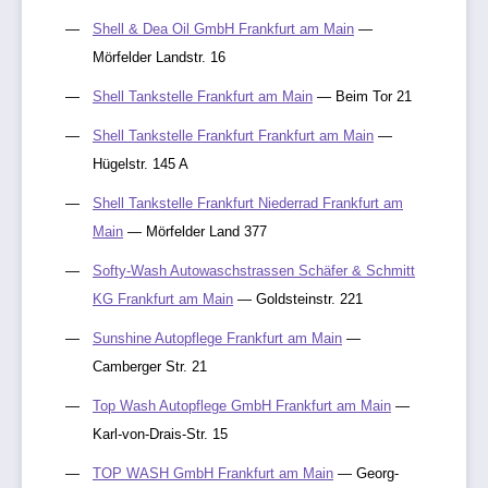
Shell & Dea Oil GmbH Frankfurt am Main
—
Mörfelder Landstr. 16
Shell Tankstelle Frankfurt am Main
— Beim Tor 21
Shell Tankstelle Frankfurt Frankfurt am Main
—
Hügelstr. 145 A
Shell Tankstelle Frankfurt Niederrad Frankfurt am
Main
— Mörfelder Land 377
Softy-Wash Autowaschstrassen Schäfer & Schmitt
KG Frankfurt am Main
— Goldsteinstr. 221
Sunshine Autopflege Frankfurt am Main
—
Camberger Str. 21
Top Wash Autopflege GmbH Frankfurt am Main
—
Karl-von-Drais-Str. 15
TOP WASH GmbH Frankfurt am Main
— Georg-