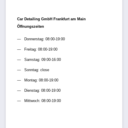
Car Detailing GmbH Frankfurt am Main
Öffnungszeiten
Donnerstag: 08:00-19:00
Freitag: 08:00-19:00
Samstag: 09:00-16:00
Sonntag: close
Montag: 08:00-19:00
Dienstag: 08:00-19:00
Mittwoch: 08:00-19:00