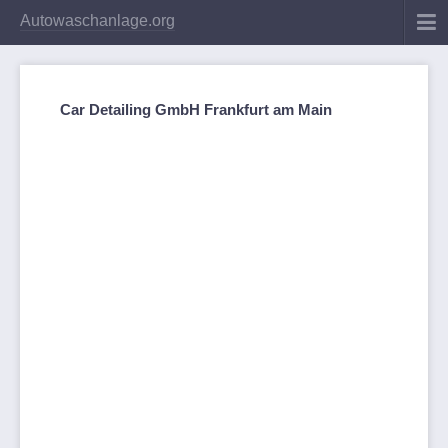
Autowaschanlage.org
Car Detailing GmbH Frankfurt am Main