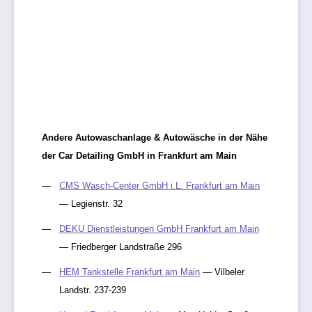
Andere Autowaschanlage & Autowäsche in der Nähe
der Car Detailing GmbH in Frankfurt am Main
CMS Wasch-Center GmbH i.L. Frankfurt am Main
— Legienstr. 32
DEKU Dienstleistungen GmbH Frankfurt am Main
— Friedberger Landstraße 296
HEM Tankstelle Frankfurt am Main
— Vilbeler
Landstr. 237-239