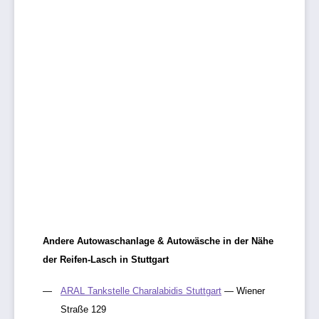
Andere Autowaschanlage & Autowäsche in der Nähe
der Reifen-Lasch in Stuttgart
ARAL Tankstelle Charalabidis Stuttgart
— Wiener
Straße 129