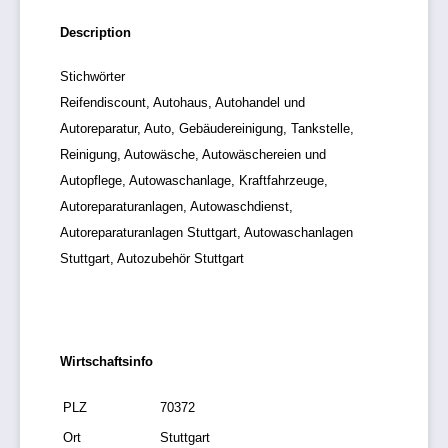
Description
Stichwörter
Reifendiscount, Autohaus, Autohandel und
Autoreparatur, Auto, Gebäudereinigung, Tankstelle,
Reinigung, Autowäsche, Autowäschereien und
Autopflege, Autowaschanlage, Kraftfahrzeuge,
Autoreparaturanlagen, Autowaschdienst,
Autoreparaturanlagen Stuttgart, Autowaschanlagen
Stuttgart, Autozubehör Stuttgart
Wirtschaftsinfo
PLZ
70372
Ort
Stuttgart