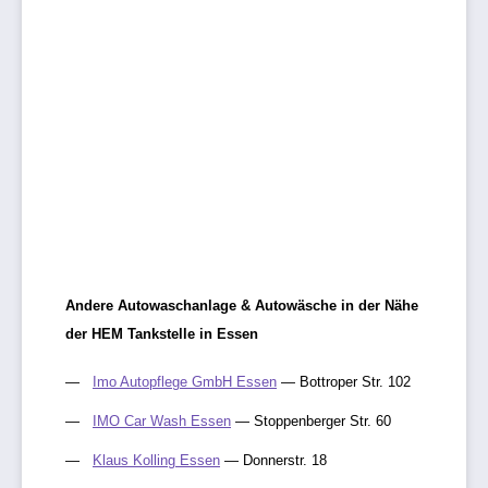
Andere Autowaschanlage & Autowäsche in der Nähe
der HEM Tankstelle in Essen
Imo Autopflege GmbH Essen
— Bottroper Str. 102
IMO Car Wash Essen
— Stoppenberger Str. 60
Klaus Kolling Essen
— Donnerstr. 18