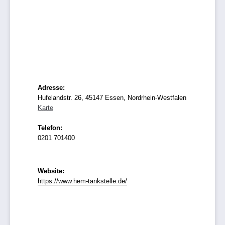
Adresse:
Hufelandstr. 26, 45147 Essen, Nordrhein-Westfalen
Karte
Telefon:
0201 701400
Website:
https://www.hem-tankstelle.de/