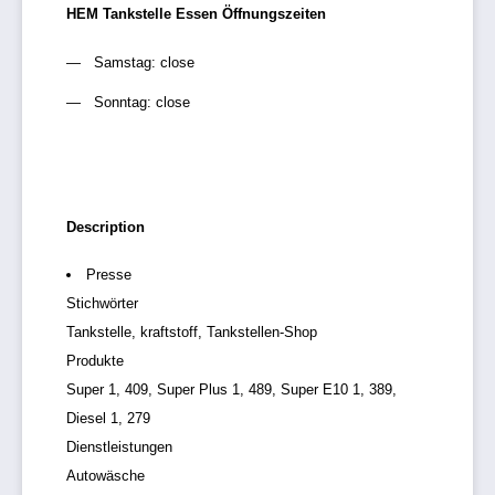
HEM Tankstelle Essen Öffnungszeiten
Samstag: close
Sonntag: close
Description
Presse
Stichwörter
Tankstelle, kraftstoff, Tankstellen-Shop
Produkte
Super 1, 409, Super Plus 1, 489, Super E10 1, 389,
Diesel 1, 279
Dienstleistungen
Autowäsche