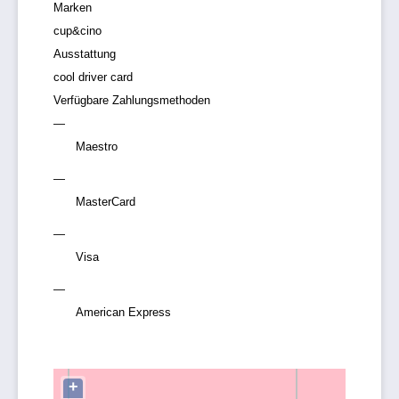
Marken
cup&cino
Ausstattung
cool driver card
Verfügbare Zahlungsmethoden
Maestro
MasterCard
Visa
American Express
+