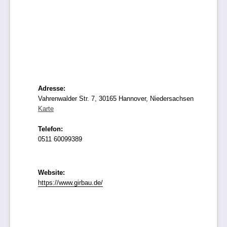
Adresse:
Vahrenwalder Str. 7, 30165 Hannover, Niedersachsen
Karte
Telefon:
0511 60099389
Website:
https://www.girbau.de/