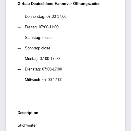
Girbau Deutschland Hannover Öffnungszeiten
Donnerstag: 07:00-17:00
Freitag: 07:00-11:00
Samstag: close
Sonntag: close
Montag: 07:00-17:00
Dienstag: 07:00-17:00
Mittwoch: 07:00-17:00
Description
Stichwörter