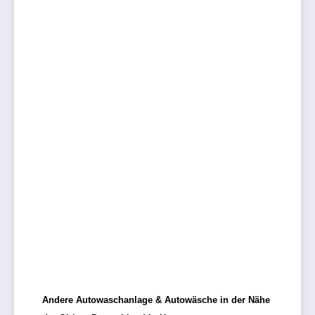
Andere Autowaschanlage & Autowäsche in der Nähe