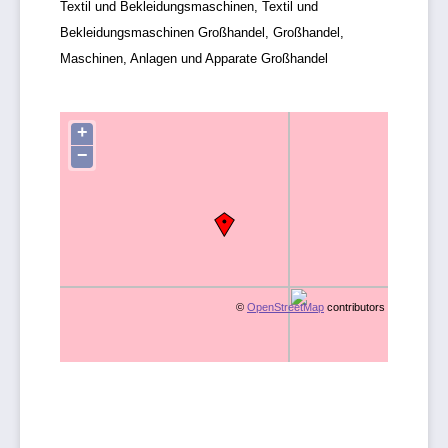
Textil und Bekleidungsmaschinen, Textil und
Bekleidungsmaschinen Großhandel, Großhandel,
Maschinen, Anlagen und Apparate Großhandel
+
−
©
OpenStreetMap
contributors