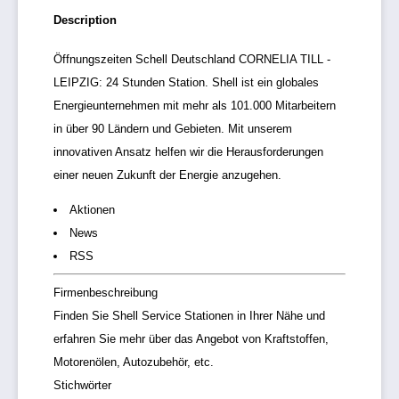
Description
Öffnungszeiten Schell Deutschland CORNELIA TILL -
LEIPZIG: 24 Stunden Station. Shell ist ein globales
Energieunternehmen mit mehr als 101.000 Mitarbeitern
in über 90 Ländern und Gebieten. Mit unserem
innovativen Ansatz helfen wir die Herausforderungen
einer neuen Zukunft der Energie anzugehen.
Aktionen
News
RSS
Firmenbeschreibung
Finden Sie Shell Service Stationen in Ihrer Nähe und
erfahren Sie mehr über das Angebot von Kraftstoffen,
Motorenölen, Autozubehör, etc.
Stichwörter