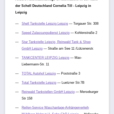
der Schell Deutschland Cornelia Till - Leipzig in
Leipzig
Shell Tankstelle Leipzig Leipzig
— Torgauer Str. 308
Speed Zulassungsdienst Leipzig
— Kohlenstraße 2
Star Tankstelle Leipzig, Reinwald Tank & Shop
GmbH Leipzig
— Straße am See 11 /Lützenerstr.
TANKCENTER LEIPZIG Leipzig
— Max-
Liebermann-Str. 11
TOTAL Autohof Leipzig
— Poststraße 3
Total Tankstelle Leipzig
— Luetzner Str.7B
Reinwald Tankstellen GmbH Leipzig
— Merseburger
Str 158
Reifen-Service Waschanlage-Anhängerverleih