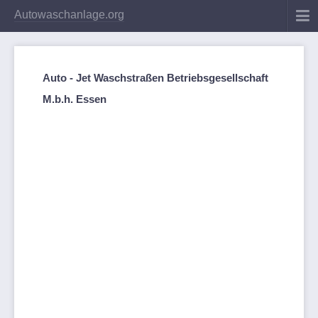
Autowaschanlage.org
Auto - Jet Waschstraßen Betriebsgesellschaft
M.b.h. Essen