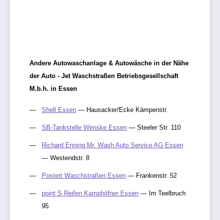
Andere Autowaschanlage & Autowäsche in der Nähe
der Auto - Jet Waschstraßen Betriebsgesellschaft
M.b.h. in Essen
Shell Essen
— Hausacker/Ecke Kämpenstr.
SB-Tankstelle Wenske Essen
— Steeler Str. 110
Richard Enning Mr. Wash Auto Service AG Essen
— Westendstr. 8
Postert Waschstraßen Essen
— Frankenstr. 52
point S Reifen Kamphöfner Essen
— Im Teelbruch
95