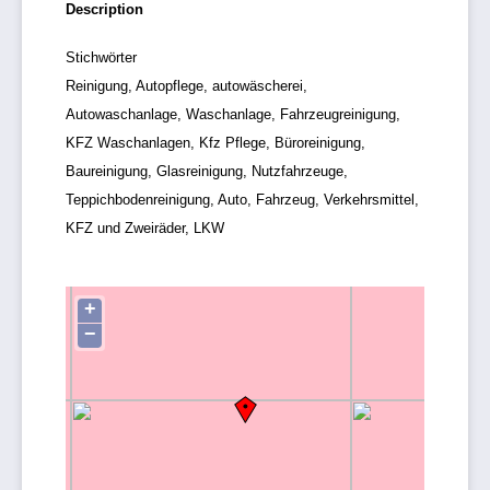
Description
Stichwörter
Reinigung, Autopflege, autowäscherei,
Autowaschanlage, Waschanlage, Fahrzeugreinigung,
KFZ Waschanlagen, Kfz Pflege, Büroreinigung,
Baureinigung, Glasreinigung, Nutzfahrzeuge,
Teppichbodenreinigung, Auto, Fahrzeug, Verkehrsmittel,
KFZ und Zweiräder, LKW
+
−