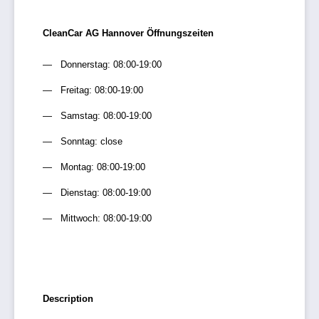
CleanCar AG Hannover Öffnungszeiten
Donnerstag: 08:00-19:00
Freitag: 08:00-19:00
Samstag: 08:00-19:00
Sonntag: close
Montag: 08:00-19:00
Dienstag: 08:00-19:00
Mittwoch: 08:00-19:00
Description