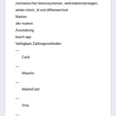
mechanischen bremssystemen, werkstattersatzwagen,
winter-check, öl und ölfilterwechsel
Marken
alle marken
Ausstattung
bosch app
Verfügbare Zahlungsmethoden
Cash
Maestro
MasterCard
Visa