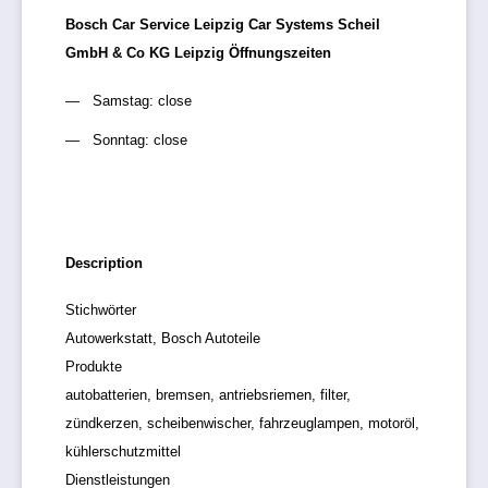
Bosch Car Service Leipzig Car Systems Scheil
GmbH & Co KG Leipzig Öffnungszeiten
Samstag: close
Sonntag: close
Description
Stichwörter
Autowerkstatt, Bosch Autoteile
Produkte
autobatterien, bremsen, antriebsriemen, filter,
zündkerzen, scheibenwischer, fahrzeuglampen, motoröl,
kühlerschutzmittel
Dienstleistungen