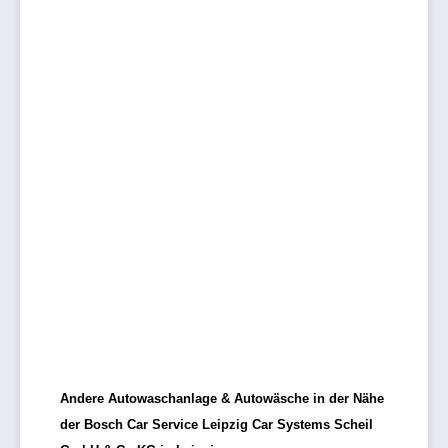
Andere Autowaschanlage & Autowäsche in der Nähe
der Bosch Car Service Leipzig Car Systems Scheil