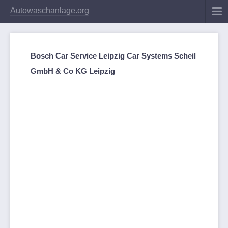
Autowaschanlage.org
Bosch Car Service Leipzig Car Systems Scheil
GmbH & Co KG Leipzig